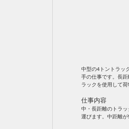
中型の4トントラッ
手の仕事です。長距
ラックを使用して荷
仕事内容
中・長距離のトラッ
運びます。中距離が5