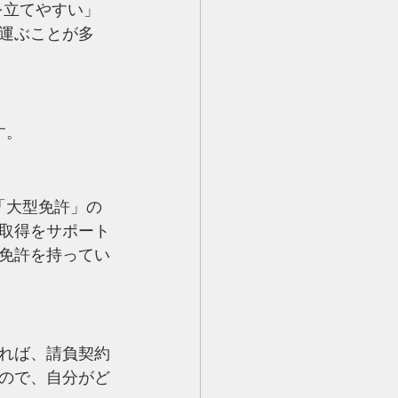
を立てやすい」
運ぶことが多
す。
「大型免許」の
取得をサポート
免許を持ってい
れば、請負契約
ので、自分がど