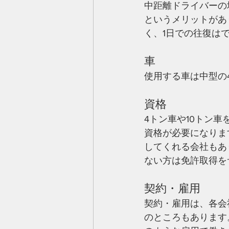
中距離ドライバーの
というメリットがあ
く、1日での往復は
車
使用する車は中型の
資格
4トン車や10トン
資格が必要になりま
してくれる会社もあ
ない方は免許取得を
契約・雇用
契約・雇用は、各会
のところもあります