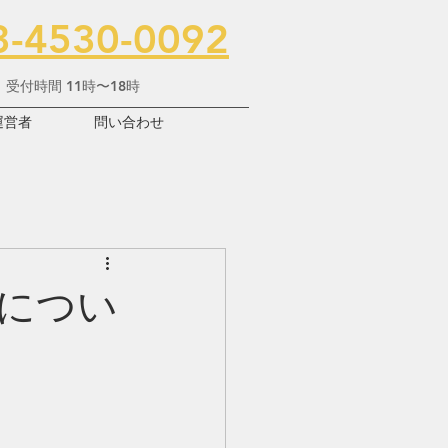
3-4530-0092
受付時間 11時〜18時
運営者
問い合わせ
につい