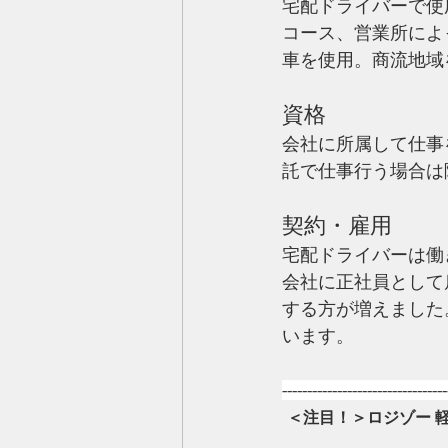
宅配ドライバーで使
コース、営業所によ
車を使用。商流地域
資格
会社に所属して仕事
託で仕事行う場合は
契約・雇用
宅配ドライバーは働
会社に正社員として
する方が増えました
います。
---------------------------------
＜注目！＞ロジゾー 