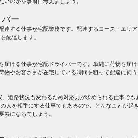
たいのかを事前に考えましょう。
イバー
配達する仕事が宅配業務です。配達するコース・エリア
物を配達します。
を届ける仕事が宅配ドライバーです。単純に荷物を届け
荷物やお客さまが在宅している時間を狙って配達に伺う
天候、道路状況も変わるため対応力が求められる仕事でも
数の人を相手にする仕事でもあるので、どんなことが起
要素になるでしょう。