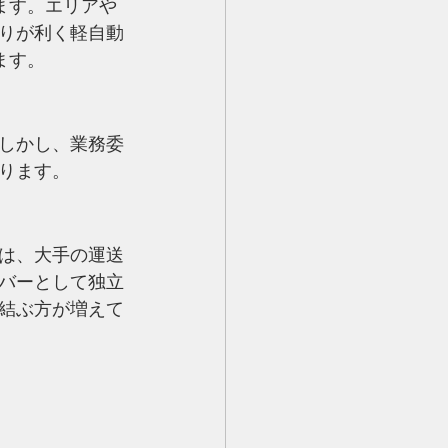
ます。エリアや
りが利く軽自動
ます。
しかし、業務委
ります。
は、大手の運送
バーとして独立
結ぶ方が増えて