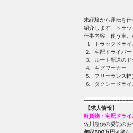
未経験から運転を仕
紹介します。トラッ
仕事内容、使う車、
トラックドライ
宅配ドライバー
ルート配送のド
ギグワーカー
フリーランス軽
タクシードライ
---------------------------------
【求人情報】
軽貨物・宅配ドライ
佐川急便の委託のお
年収600万円
可能な